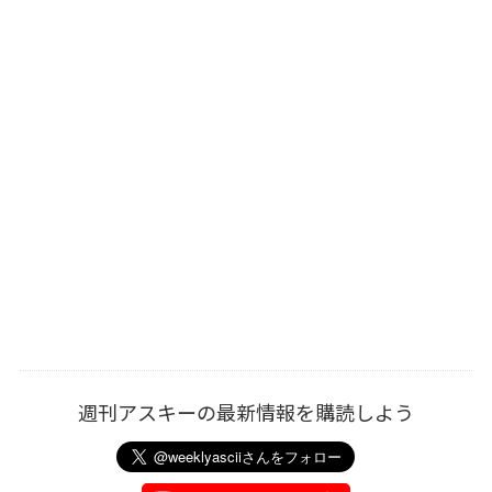
週刊アスキーの最新情報を購読しよう