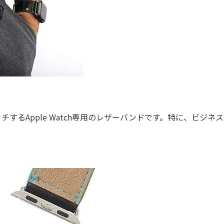
るApple Watch専用のレザーバンドです。特に、ビジネ