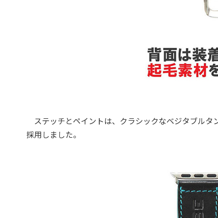
ステッチとペイントは、クラシックなベジタブルタン
採用しました。