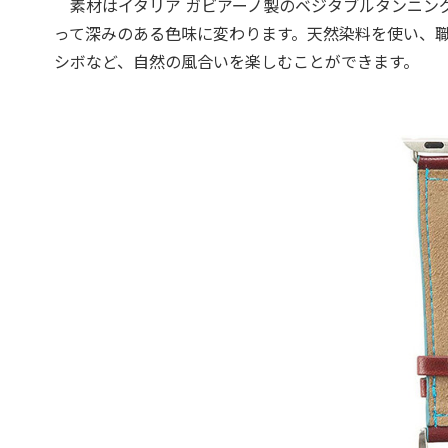
素材はイタリア ガビアーノ製のベジタブルタンニン
って深みのある色味に変わります。天然染料を使い、
シボなど、自然の風合いを楽しむことができます。