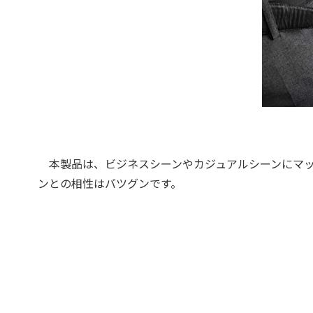
本製品は、ビジネスシーンやカジュアルシーンにマッチす
ンとの相性はバツグンです。