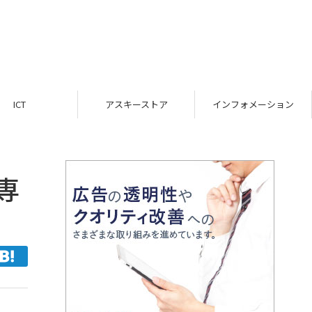
ICT
アスキーストア
インフォメーション
専