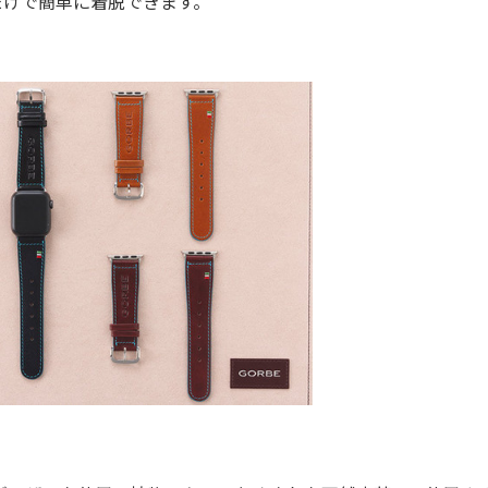
るだけで簡単に着脱できます。