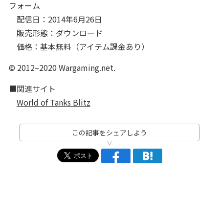
フォーム
配信日：2014年6月26日
販売形態：ダウンロード
価格：基本無料（アイテム課金あり）
© 2012–2020 Wargaming.net.
■関連サイト
World of Tanks Blitz
この記事をシェアしよう