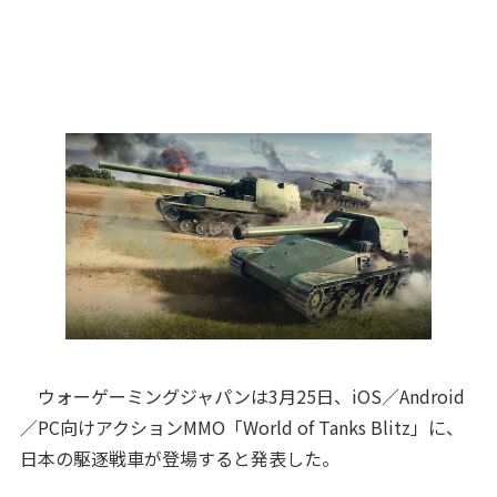
ウォーゲーミングジャパンは3月25日、iOS／Android
／PC向けアクションMMO「World of Tanks Blitz」に、
日本の駆逐戦車が登場すると発表した。