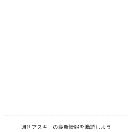
週刊アスキーの最新情報を購読しよう