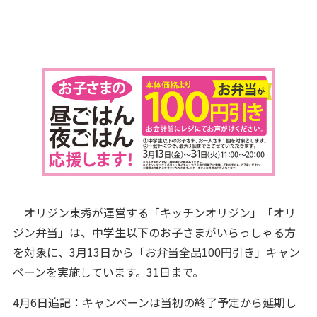
オリジン東秀が運営する「キッチンオリジン」「オリ
ジン弁当」は、中学生以下のお子さまがいらっしゃる方
を対象に、3月13日から「お弁当全品100円引き」キャン
ペーンを実施しています。31日まで。
4月6日追記：キャンペーンは当初の終了予定から延期し