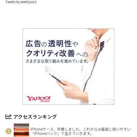
Tweets by weeklyascii
アクセスランキング
iPhoneケース、卒業しました。これからは最高に使いやすい
「iPhoneバック」で生きていきます。