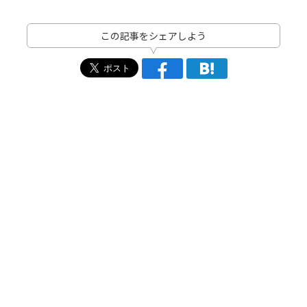
この記事をシェアしよう