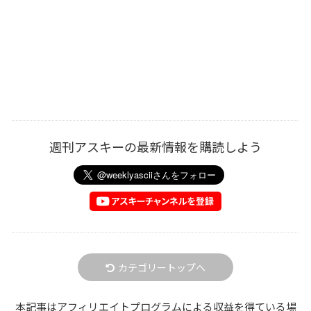
週刊アスキーの最新情報を購読しよう
カテゴリートップへ
本記事はアフィリエイトプログラムによる収益を得ている場