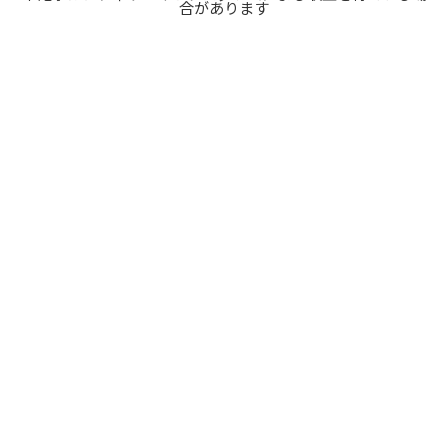
合があります