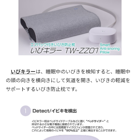
いびキラー
は、睡眠中のいびきを検知すると、睡眠中
の頭の向きを横向きにして気道を開き、いびきの軽減を
サポートするいびき防止枕です。