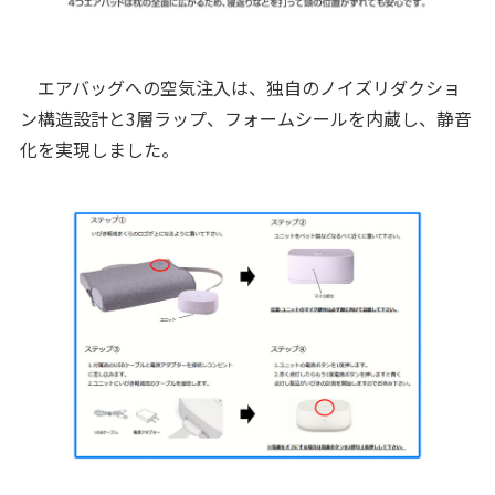
エアバッグへの空気注入は、独自のノイズリダクショ
ン構造設計と3層ラップ、フォームシールを内蔵し、静音
化を実現しました。