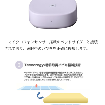
マイクロフォンセンサー搭載のベッドサイダーと接続
されており、睡眠中のいびきを正確に検知します。