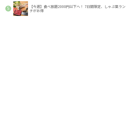
【今週】食べ放題2000円以下へ！ 7日間限定、しゃぶ葉ラン
チがお得