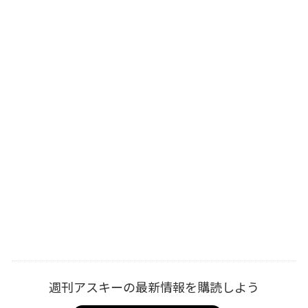
週刊アスキーの最新情報を購読しよう