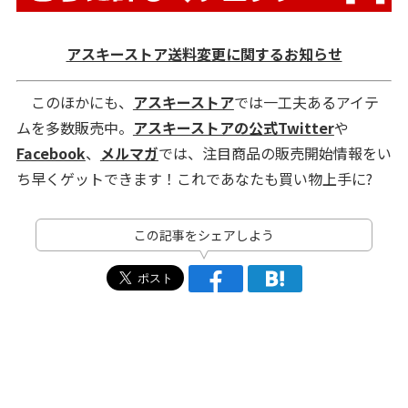
アスキーストア送料変更に関するお知らせ
このほかにも、
アスキーストア
では一工夫あるアイテ
ムを多数販売中。
アスキーストアの公式Twitter
や
Facebook
、
メルマガ
では、注目商品の販売開始情報をい
ち早くゲットできます！これであなたも買い物上手に?
この記事をシェアしよう