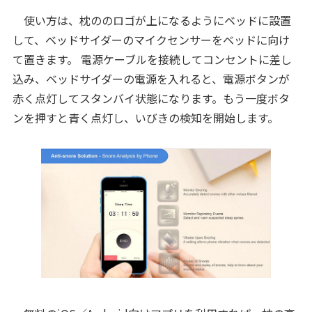
使い方は、枕ののロゴが上になるようにベッドに設置
して、ベッドサイダーのマイクセンサーをベッドに向け
て置きます。 電源ケーブルを接続してコンセントに差し
込み、ベッドサイダーの電源を入れると、電源ボタンが
赤く点灯してスタンバイ状態になります。もう一度ボタ
ンを押すと青く点灯し、いびきの検知を開始します。