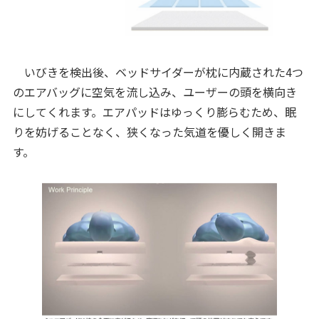
いびきを検出後、ベッドサイダーが枕に内蔵された4つ
のエアバッグに空気を流し込み、ユーザーの頭を横向き
にしてくれます。エアパッドはゆっくり膨らむため、眠
りを妨げることなく、狭くなった気道を優しく開きま
す。