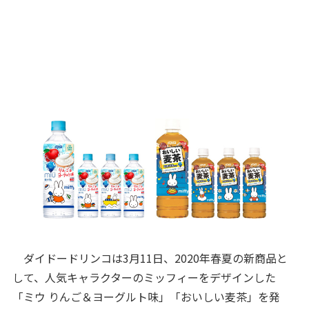
ダイドードリンコは3月11日、2020年春夏の新商品と
して、人気キャラクターのミッフィーをデザインした
「ミウ りんご＆ヨーグルト味」「おいしい麦茶」を発