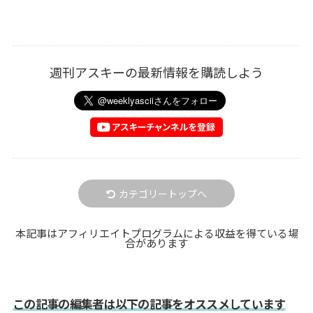
週刊アスキーの最新情報を購読しよう
カテゴリートップへ
本記事はアフィリエイトプログラムによる収益を得ている場
合があります
この記事の編集者は以下の記事をオススメしています