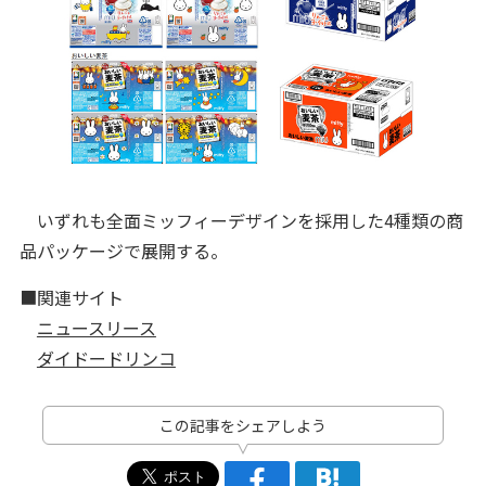
いずれも全面ミッフィーデザインを採用した4種類の商
品パッケージで展開する。
■関連サイト
ニュースリース
ダイドードリンコ
この記事をシェアしよう