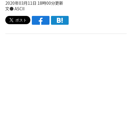
2020年03月11日 18時00分更新
文● ASCII