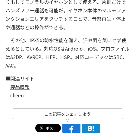
り出してモノラルのイヤホンとして使える。片側だけで
ハンズフリー通話も可能だ。イヤホン本体のマルチファ
ンクションエリアをタッチすることで、音楽再生・停止
や通話などの操作ができる。
その他、IPX5の防水性能を備え、汗や雨を気にせず使
えるとしている。対応OSはAndroid、iOS。プロファイル
はA2DP、AVRCP、HFP、HSP。対応コーデックはSBC、
AAC。
■関連サイト
製品情報
cheero
この記事をシェアしよう