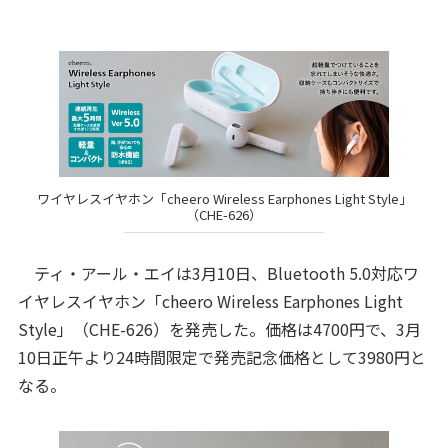
ワイヤレスイヤホン「cheero Wireless Earphones Light Style」
（CHE-626）
ティ・アール・エイは3月10日、Bluetooth 5.0対応ワ
イヤレスイヤホン「cheero Wireless Earphones Light
Style」（CHE-626）を発売した。価格は4700円で、3月
10日正午より24時間限定で発売記念価格として3980円と
なる。