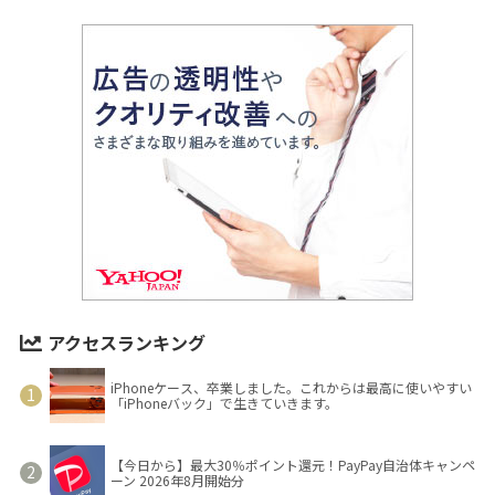
アクセスランキング
iPhoneケース、卒業しました。これからは最高に使いやすい
「iPhoneバック」で生きていきます。
【今日から】最大30％ポイント還元！PayPay自治体キャンペ
ーン 2026年8月開始分