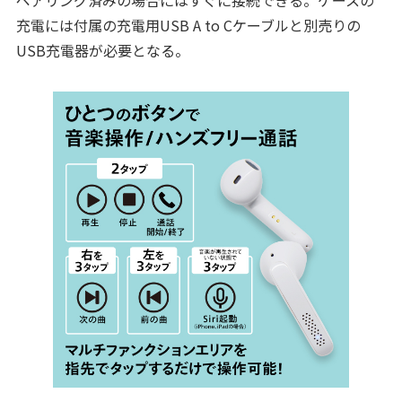
充電には付属の充電用USB A to Cケーブルと別売りの
USB充電器が必要となる。