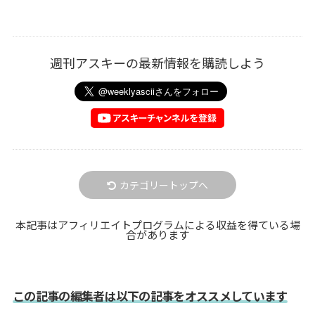
週刊アスキーの最新情報を購読しよう
カテゴリートップへ
本記事はアフィリエイトプログラムによる収益を得ている場
合があります
この記事の編集者は以下の記事をオススメしています