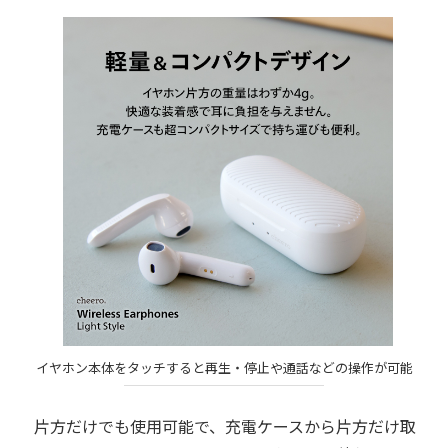
イヤホン本体をタッチすると再生・停止や通話などの操作が可能
片方だけでも使用可能で、充電ケースから片方だけ取