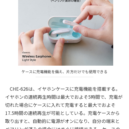
ケースに充電機能を備え、片方だけでも使用できる
CHE-626は、イヤホンケースに充電機能を搭載する。
イヤホンの連続再生時間は最大でおよそ5時間で、充電が
切れた場合にケースに入れて充電すると最大でおよそ
17.5時間の連続再生が可能としている。充電ケースから
取り出すと、自動的に電源がオンになり、自分の端末と
ペアリング済みの場合にはすぐに接続できる。ケースの