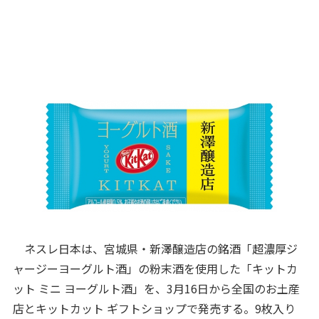
ネスレ日本は、宮城県・新澤醸造店の銘酒「超濃厚ジ
ャージーヨーグルト酒」の粉末酒を使用した「キットカ
ット ミニ ヨーグルト酒」を、3月16日から全国のお土産
店とキットカット ギフトショップで発売する。9枚入り