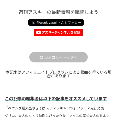
週刊アスキーの最新情報を購読しよう
カテゴリートップへ
本記事はアフィリエイトプログラムによる収益を得ている場
合があります
この記事の編集者は以下の記事をオススメしています
「ペヤング超大盛やきそば マシマシキャベツ」ファミマ先行発売
グリコ、大人のひとり時間にぴったりな「アイスの実＜大人のミルク