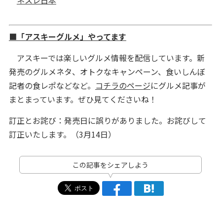
ネスレ日本
■「アスキーグルメ」やってます
アスキーでは楽しいグルメ情報を配信しています。新
発売のグルメネタ、オトクなキャンペーン、食いしんぼ
記者の食レポなどなど。
コチラのページ
にグルメ記事が
まとまっています。ぜひ見てくださいね！
訂正とお詫び：発売日に誤りがありました。お詫びして
訂正いたします。（3月14日）
この記事をシェアしよう