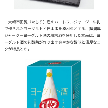
大崎市田尻（たじり）産のハートフルジャージー牛乳
で作られたヨーグルトと日本酒を原材料とする、超濃厚
ジャージーヨーグルト酒の粉末酒を使用した本品は、ヨ
ーグルト酒の乳酸菌が作り出す爽やかな酸味と濃厚なコ
クが特長とか。