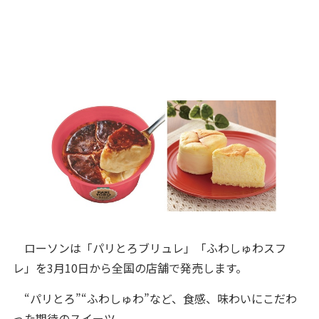
ローソンは「パリとろブリュレ」「ふわしゅわスフ
レ」を3月10日から全国の店舗で発売します。
“パリとろ”“ふわしゅわ”など、食感、味わいにこだわ
った期待のスイーツ。