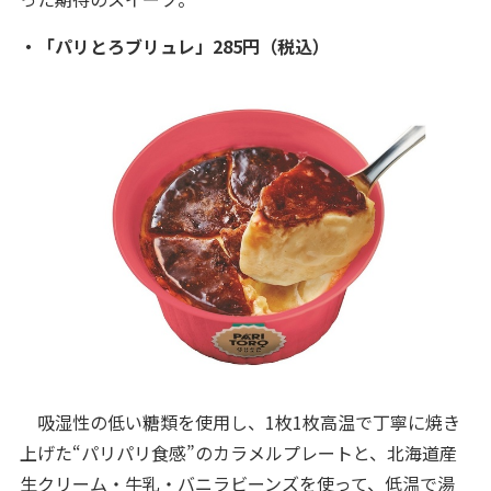
・「パリとろブリュレ」285円（税込）
吸湿性の低い糖類を使用し、1枚1枚高温で丁寧に焼き
上げた“パリパリ食感”のカラメルプレートと、北海道産
生クリーム・牛乳・バニラビーンズを使って、低温で湯