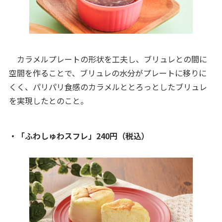
カラメルプレートの形状を工夫し、ブリュレとの間に
空間を作ることで、ブリュレの水分がプレートに移りに
くく、パリパリ食感のカラメルととろっとしたブリュレ
を実現したとのこと。
・「ふわしゅわスフレ」240円（税込）