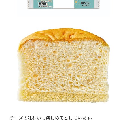
チーズの味わいも楽しめるとしています。