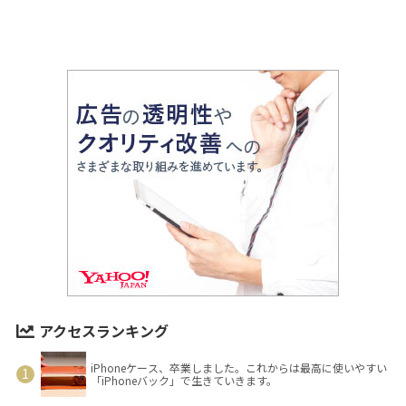
アクセスランキング
iPhoneケース、卒業しました。これからは最高に使いやすい
「iPhoneバック」で生きていきます。