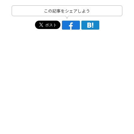
この記事をシェアしよう