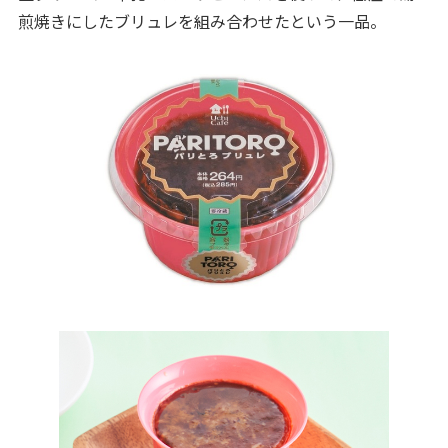
煎焼きにしたブリュレを組み合わせたという一品。