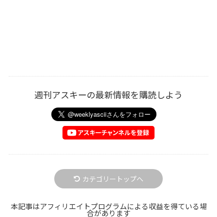
週刊アスキーの最新情報を購読しよう
カテゴリートップへ
本記事はアフィリエイトプログラムによる収益を得ている場
合があります