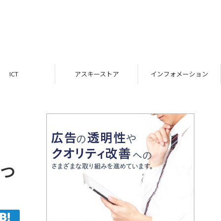
ICT
アスキーストア
インフォメーション
っ