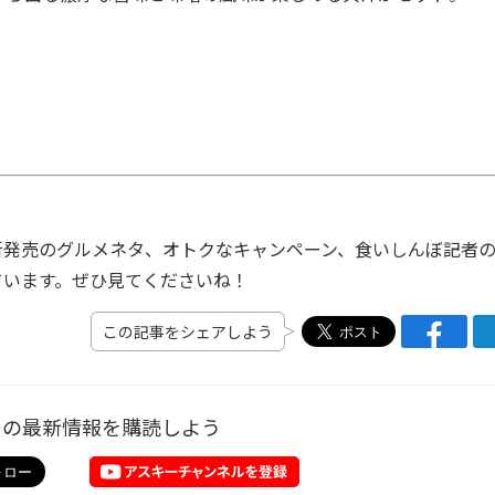
発売のグルメネタ、オトクなキャンペーン、食いしんぼ記者
ています。ぜひ見てくださいね！
この記事をシェアしよう
ーの最新情報を購読しよう