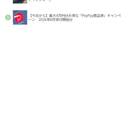
【今日から】最大4万円分お得な「PayPay商品券」キャンペ
ーン 2026年8月受付開始分