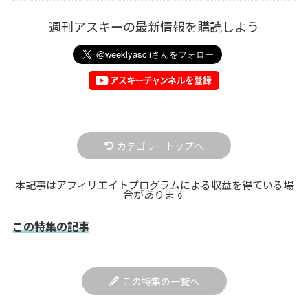
週刊アスキーの最新情報を購読しよう
カテゴリートップへ
本記事はアフィリエイトプログラムによる収益を得ている場
合があります
この特集の記事
この特集の一覧へ