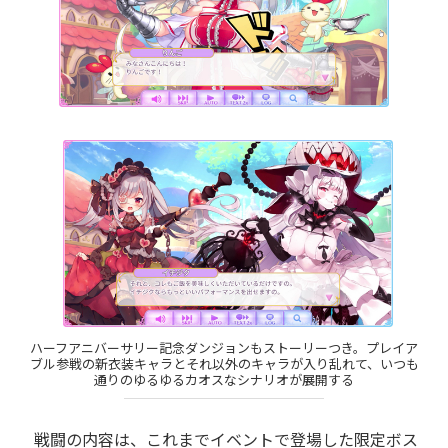
ハーフアニバーサリー記念ダンジョンもストーリーつき。プレイア
ブル参戦の新衣装キャラとそれ以外のキャラが入り乱れて、いつも
通りのゆるゆるカオスなシナリオが展開する
戦闘の内容は、これまでイベントで登場した限定ボス