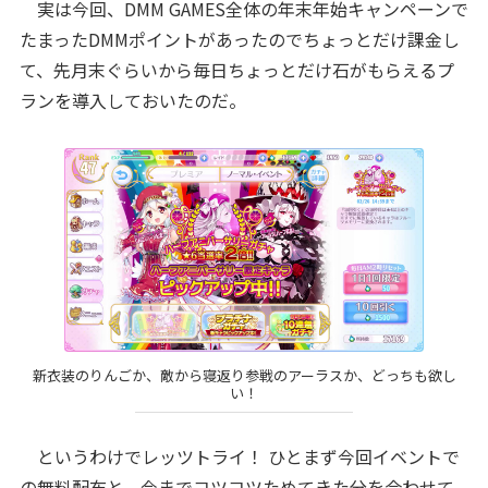
実は今回、DMM GAMES全体の年末年始キャンペーンで
たまったDMMポイントがあったのでちょっとだけ課金し
て、先月末ぐらいから毎日ちょっとだけ石がもらえるプ
ランを導入しておいたのだ。
新衣装のりんごか、敵から寝返り参戦のアーラスか、どっちも欲し
い！
というわけでレッツトライ！ ひとまず今回イベントで
の無料配布と、今までコツコツためてきた分を合わせて