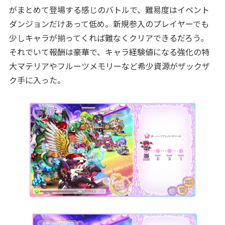
がまとめて登場する感じのバトルで、難易度はイベント
ダンジョンだけあって低め。新規参入のプレイヤーでも
少しキャラが揃ってくれば難なくクリアできるだろう。
それでいて報酬は豪華で、キャラ経験値になる強化の特
大マテリアやフルーツメモリーなど希少資源がザックザ
ク手に入った。