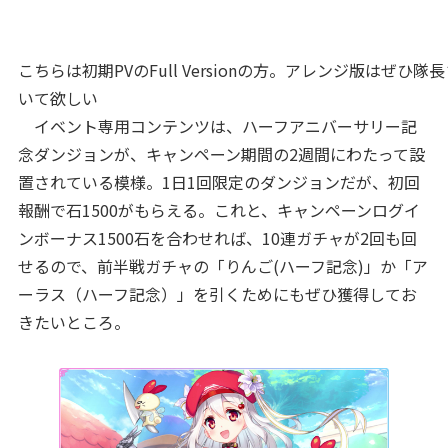
こちらは初期PVのFull Versionの方。アレンジ版はぜひ
いて欲しい
イベント専用コンテンツは、ハーフアニバーサリー記
念ダンジョンが、キャンペーン期間の2週間にわたって設
置されている模様。1日1回限定のダンジョンだが、初回
報酬で石1500がもらえる。これと、キャンペーンログイ
ンボーナス1500石を合わせれば、10連ガチャが2回も回
せるので、前半戦ガチャの「りんご(ハーフ記念)」か「ア
ーラス（ハーフ記念）」を引くためにもぜひ獲得してお
きたいところ。