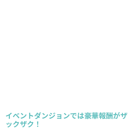
イベントダンジョンでは豪華報酬がザ
ックザク！