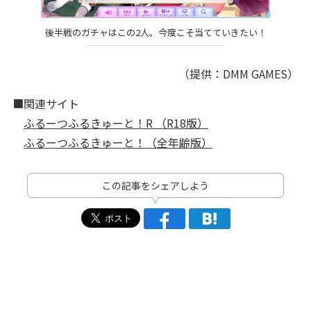
後半戦のガチャはこの2人。今度こそ当てていきたい！
（提供：DMM GAMES）
■関連サイト
ふるーつふるきゅーと！R （R18版）
ふるーつふるきゅーと！（全年齢版）
この記事をシェアしよう