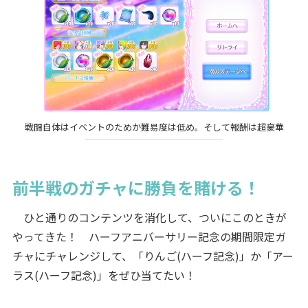
戦闘自体はイベントのためか難易度は低め。そして報酬は超豪華
前半戦のガチャに勝負を賭ける！
ひと通りのコンテンツを消化して、ついにこのときが
やってきた！ ハーフアニバーサリー記念の期間限定ガ
チャにチャレンジして、「りんご(ハーフ記念)」か「アー
ラス(ハーフ記念)」をぜひ当てたい！