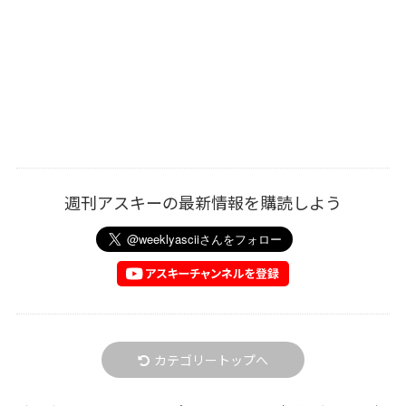
週刊アスキーの最新情報を購読しよう
カテゴリートップへ