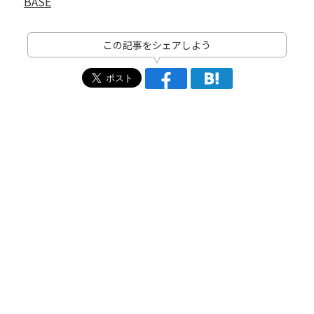
BASE
この記事をシェアしよう