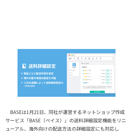
BASEは1月21日、同社が運営するネットショップ作成
サービス「BASE（ベイス）」の送料詳細設定機能をリニ
ューアル、海外向けの配送方法の詳細設定にも対応し