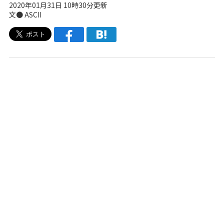
2020年01月31日 10時30分更新
文● ASCII