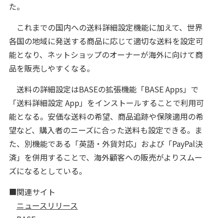
た。
これまでの国内への送料詳細設定機能に加えて、世界
各国の地域に発送する商品に応じて適切な送料を設定可
能となり、ネットショップのオーナーが海外に向けて商
品を販売しやすくなる。
送料の詳細設定はBASEの拡張機能「BASE Apps」で
「送料詳細設定 App」をインストールすることで利用可
能となる。安価な送料の希望、商品追跡や保険適用の希
望など、購入者のニーズに合った送料も設定できる。ま
た、別機能である「英語・外貨対応」および「PayPal決
済」を併用することで、海外顧客への販売がよりスムー
ズになるとしている。
■関連サイト
ニュースリリース