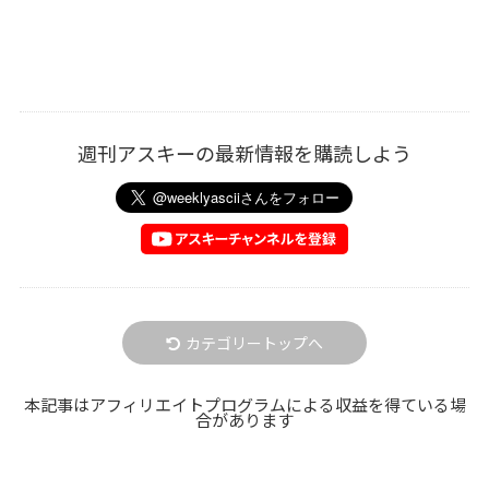
週刊アスキーの最新情報を購読しよう
カテゴリートップへ
本記事はアフィリエイトプログラムによる収益を得ている場
合があります