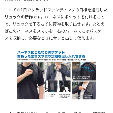
わずか1日でクラウドファンディングの目標を達成した
リュックの新作
です。ハーネスにポケットを付けること
で、リュックを下ろさずに荷物を取り出せます。たとえ
ば左のハーネスをスマホを、右のハーネスにはパスケー
スを収納し、必要なときにサッと出して使えます。