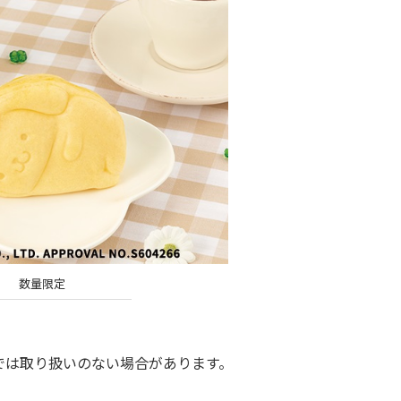
数量限定
は取り扱いのない場合があります。