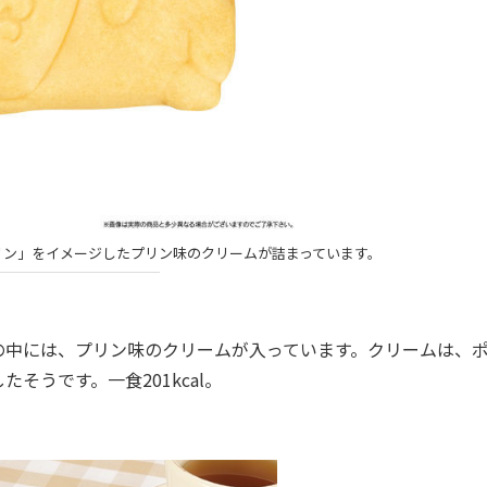
リン」をイメージしたプリン味のクリームが詰まっています。
中には、プリン味のクリームが入っています。クリームは、
うです。一食201kcal。