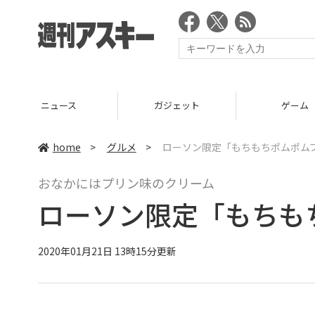
ニュース
ガジェット
ゲーム
home
>
グルメ
>
ローソン限定「もちもちポムポム
おなかにはプリン味のクリーム
ローソン限定「もちも
2020年01月21日 13時15分更新