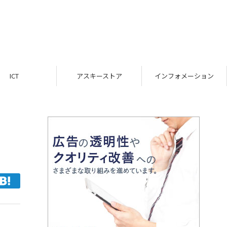
ICT
アスキーストア
インフォメーション