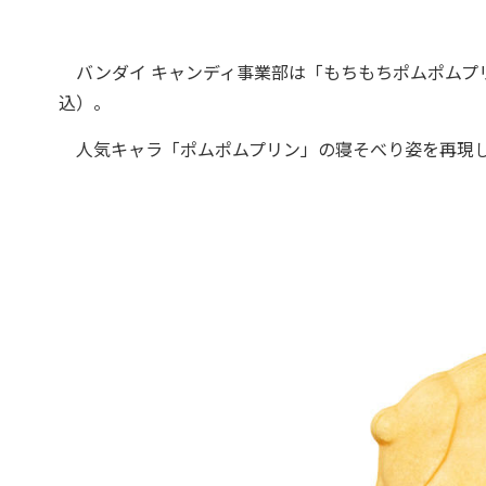
バンダイ キャンディ事業部は「もちもちポムポムプリ
込）。
人気キャラ「ポムポムプリン」の寝そべり姿を再現し