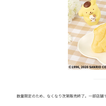
数量限定のため、なくなり次第販売終了。一部店舗で