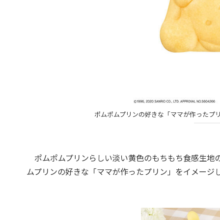
ポムポムプリンの好きな「ママが作ったプ
ポムポムプリンらしい淡い黄色のもちもち食感生地の
ムプリンの好きな「ママが作ったプリン」をイメージしたそ