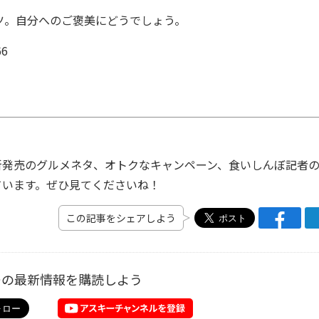
。自分へのご褒美にどうでしょう。
66
発売のグルメネタ、オトクなキャンペーン、食いしんぼ記者
ています。ぜひ見てくださいね！
この記事をシェアしよう
ーの最新情報を購読しよう