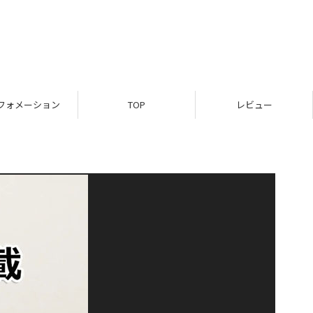
フォメーション
TOP
レビュー