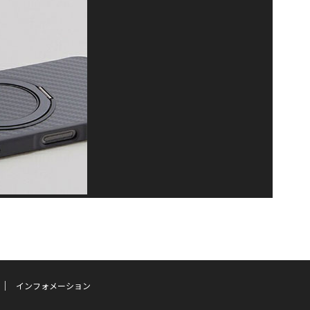
インフォメーション