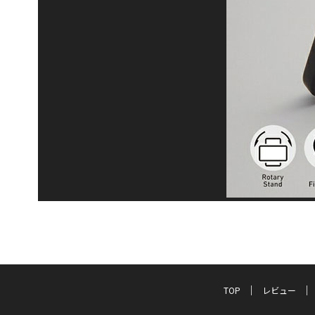
TOP
レビュー