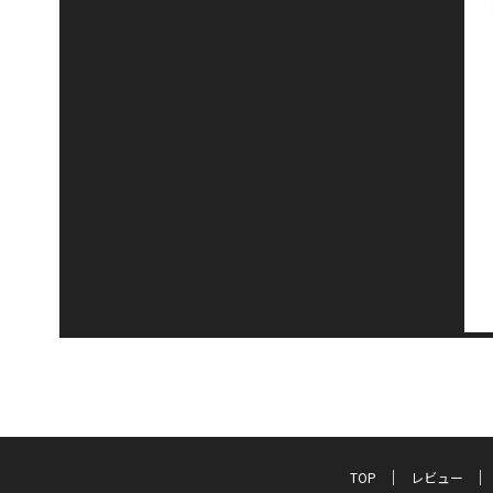
TOP
レビュー