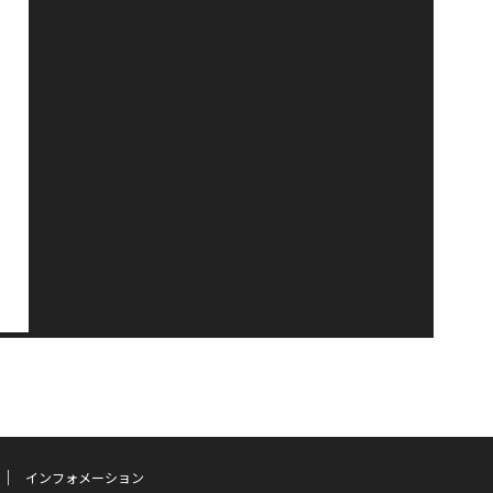
インフォメーション