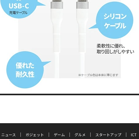
ニュース
ガジェット
ゲーム
グルメ
スタートアップ
ICT