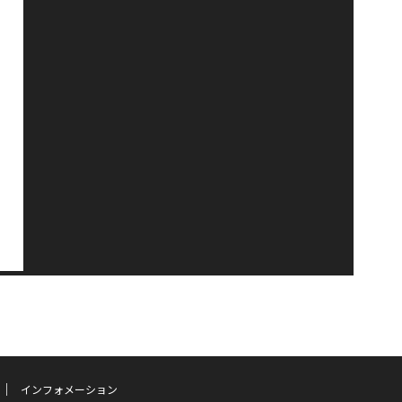
インフォメーション