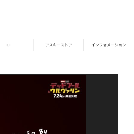
ICT
アスキーストア
インフォメーション