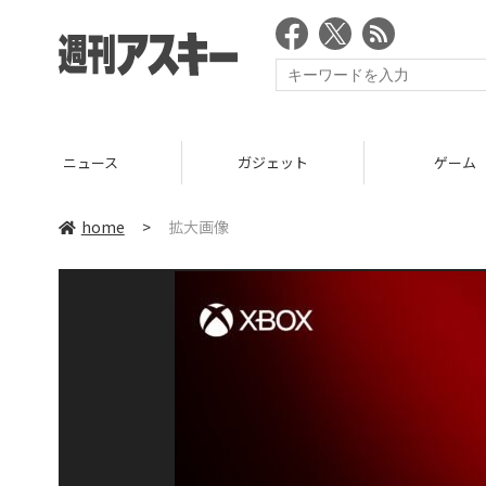
ニュース
ガジェット
ゲーム
home
>
拡大画像