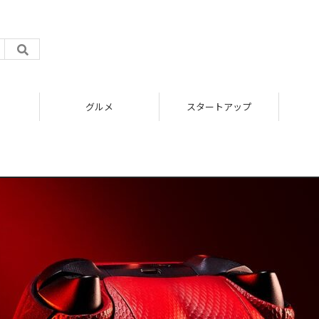
グルメ
スタートアップ