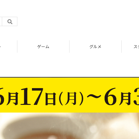
ゲーム
グルメ
スタートアップ