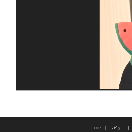
TOP
レビュー