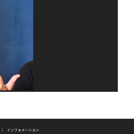
インフォメーション