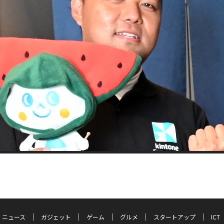
ニュース
ガジェット
ゲーム
グルメ
スタートアップ
ICT