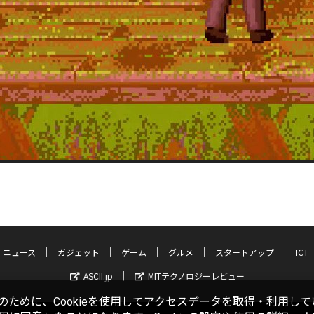
ニュース
ガジェット
ゲーム
グルメ
スタートアップ
ICT
ASCII.jp
MITテクノロジーレビュー
ために、Cookieを使用してアクセスデータを取得・利用して