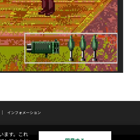
インフォメーション
います。これ