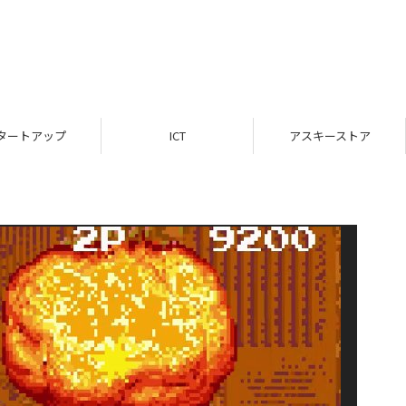
タートアップ
ICT
アスキーストア