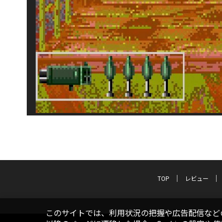
TOP
レビュー
このサイトでは、利用状況の把握や広告配信などの