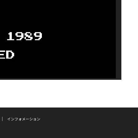
インフォメーション