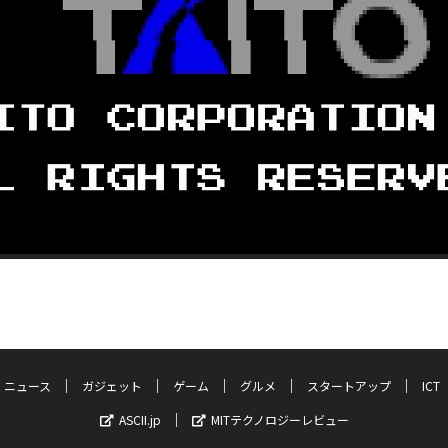
ニュース
ガジェット
ゲーム
グルメ
スタートアップ
ICT
ASCII.jp
MITテクノロジーレビュー