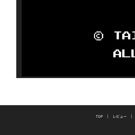
TOP
レビュー