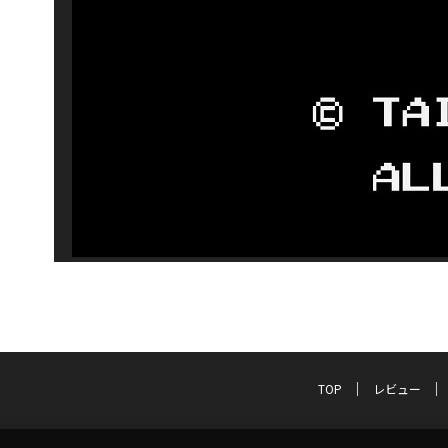
TOP
レビュー