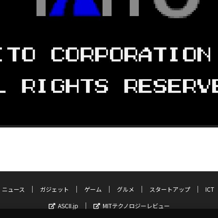
ニュース
ガジェット
ゲーム
グルメ
スタートアップ
ICT
ASCII.jp
MITテクノロジーレビュー