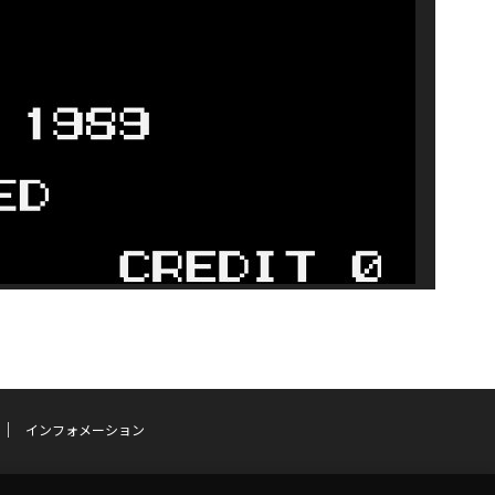
インフォメーション