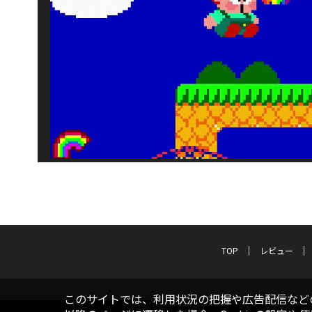
TOP
レビュー
このサイトでは、利用状況の把握や広告配信などの