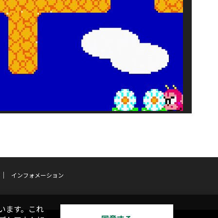
インフォメーション
います。これ