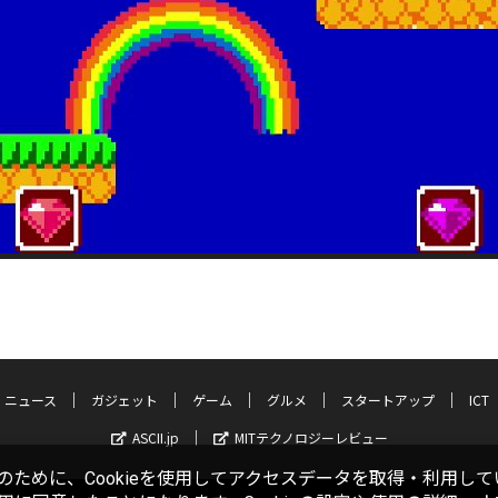
ニュース
ガジェット
ゲーム
グルメ
スタートアップ
ICT
ASCII.jp
MITテクノロジーレビュー
ために、Cookieを使用してアクセスデータを取得・利用して