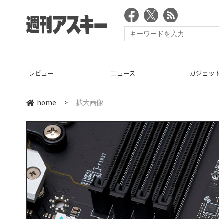
レビュー
ニュース
ガジェッ
home
>
拡大画像