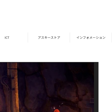
ICT
アスキーストア
インフォメーション