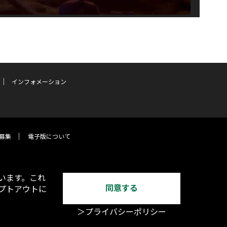
インフォメーション
募集
電子版について
います。これ
同意する
オプトアウトに
＞プライバシーポリシー