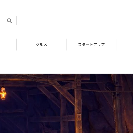
グルメ
スタートアップ