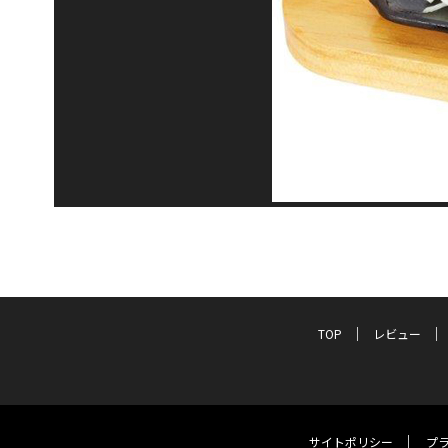
TOP
レビュー
サイトポリシー
プ