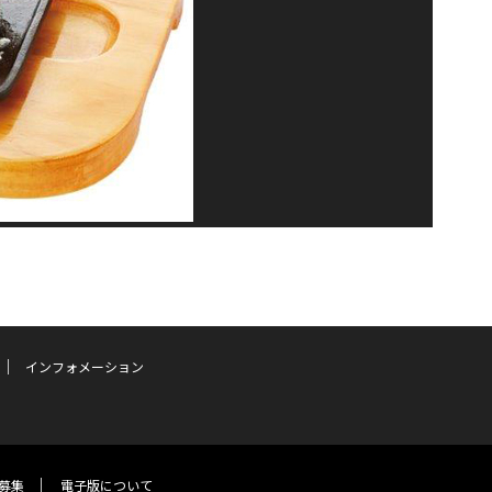
インフォメーション
募集
電子版について