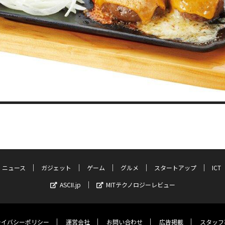
ニュース
ガジェット
ゲーム
グルメ
スタートアップ
ICT
ASCII.jp
MITテクノロジーレビュー
ライバシーポリシー
運営会社
お問い合わせ
広告掲載
スタッフ