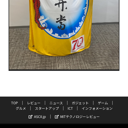
TOP
レビュー
ニュース
ガジェット
ゲーム
グルメ
スタートアップ
ICT
インフォメーション
ASCII.jp
MITテクノロジーレビュー