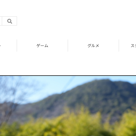
ゲーム
グルメ
スター