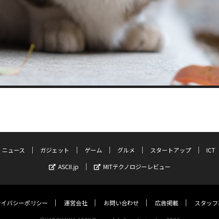
ニュース
ガジェット
ゲーム
グルメ
スタートアップ
ICT
ASCII.jp
MITテクノロジーレビュー
ライバシーポリシー
運営会社
お問い合わせ
広告掲載
スタッフ