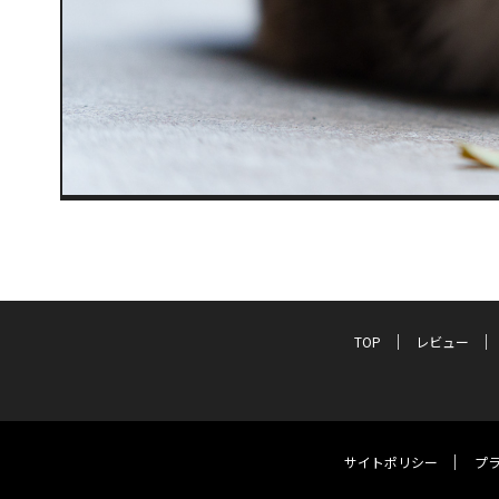
TOP
レビュー
サイトポリシー
プ