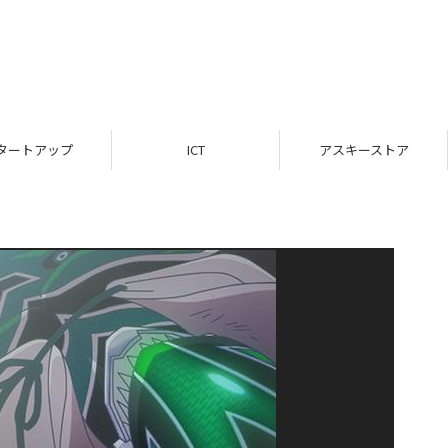
タートアップ
ICT
アスキーストア