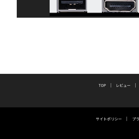
TOP
レビュー
サイトポリシー
プ