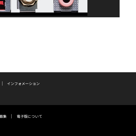
インフォメーション
募集
電子版について