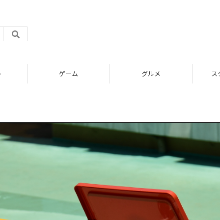
グルメ
スタートアップ