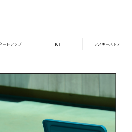
ICT
アスキーストア
インフォメーション