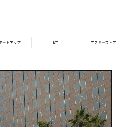
ICT
アスキーストア
インフォメーシ