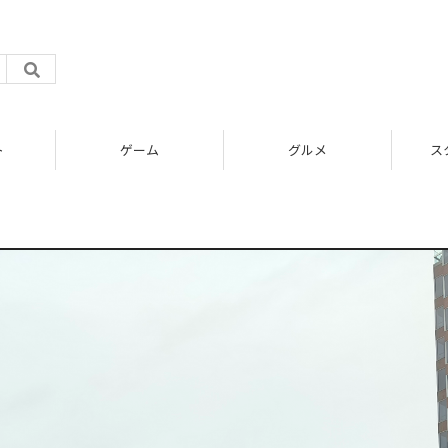
ゲーム
グルメ
スタートアップ