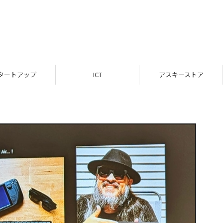
タートアップ
ICT
アスキーストア