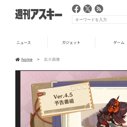
ニュース
ガジェット
ゲーム
home
>
拡大画像