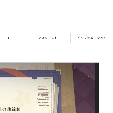
ICT
アスキーストア
インフォメーション