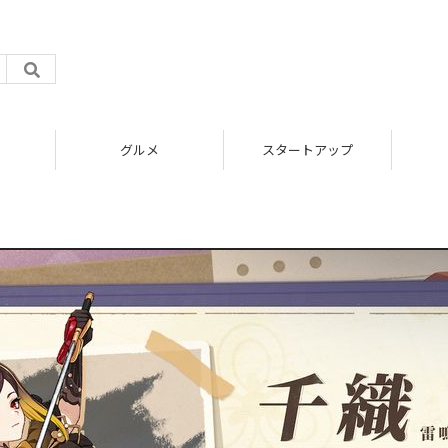
グルメ
スタートアップ