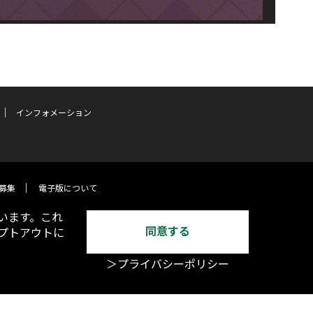
インフォメーション
募集
電子版について
います。これ
同意する
オプトアウトに
＞プライバシーポリシー