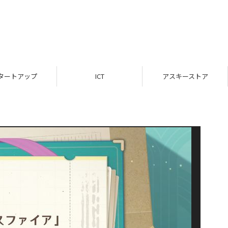
タートアップ
ICT
アスキーストア