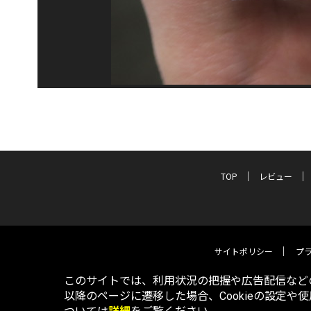
TOP
レビュー
サイトポリシー
プ
このサイトでは、利用状況の把握や広告配信などの
以降のページに遷移した場合、Cookieの設定や