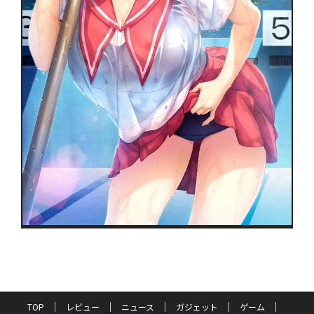
TOP
レビュー
ニュース
ガジェット
ゲーム