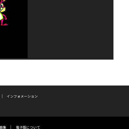
インフォメーション
募集
電子版について