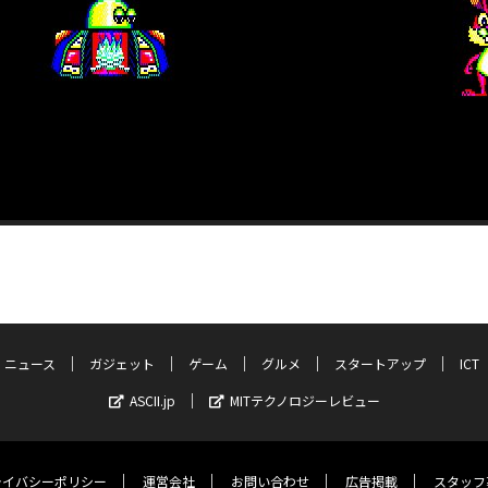
ニュース
ガジェット
ゲーム
グルメ
スタートアップ
ICT
ASCII.jp
MITテクノロジーレビュー
ライバシーポリシー
運営会社
お問い合わせ
広告掲載
スタッフ