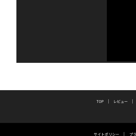
TOP
レビュー
サイトポリシー
プ