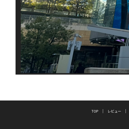
TOP
レビュー