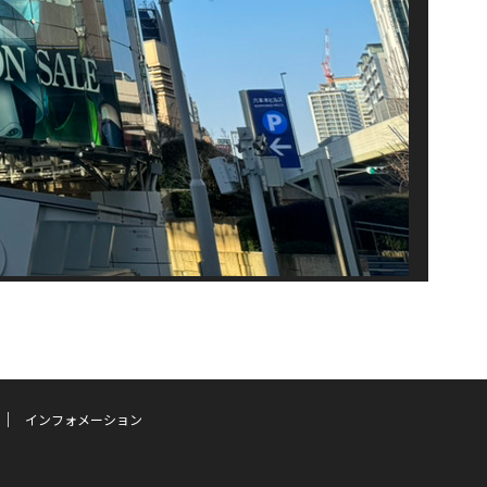
インフォメーション