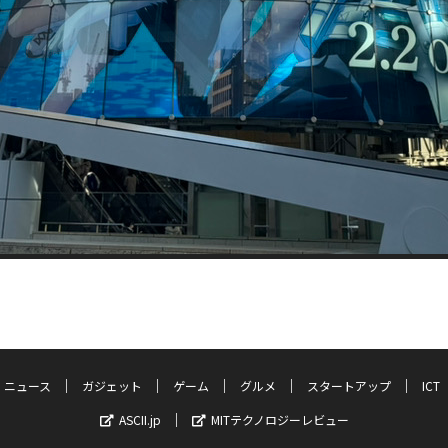
ニュース
ガジェット
ゲーム
グルメ
スタートアップ
ICT
ASCII.jp
MITテクノロジーレビュー