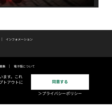
インフォメーション
募集
電子版について
います。これ
同意する
オプトアウトに
＞プライバシーポリシー