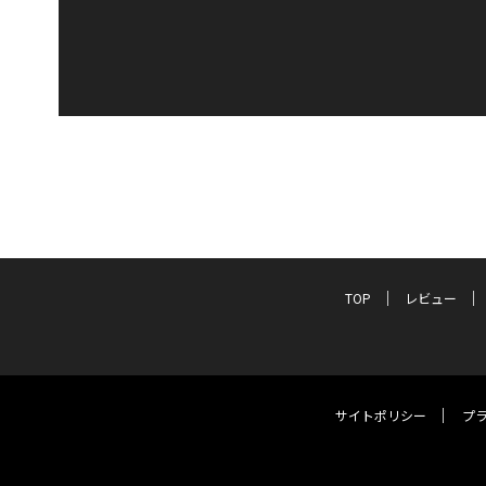
TOP
レビュー
サイトポリシー
プ