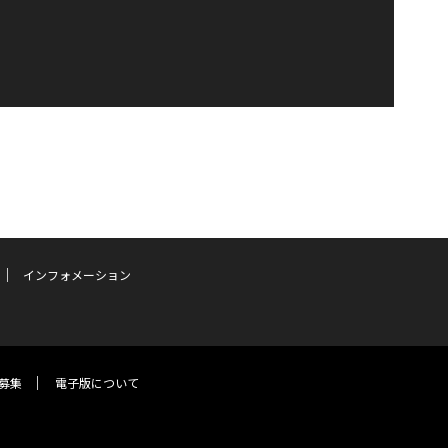
インフォメーション
募集
電子版について