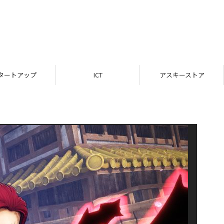
タートアップ
ICT
アスキーストア