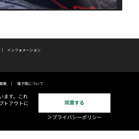
インフォメーション
募集
電子版について
います。これ
同意する
オプトアウトに
＞プライバシーポリシー