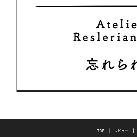
TOP
レビュー