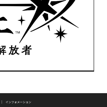
インフォメーション