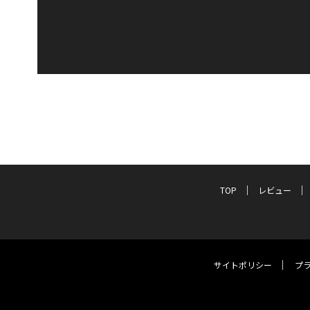
TOP
レビュー
サイトポリシー
プ