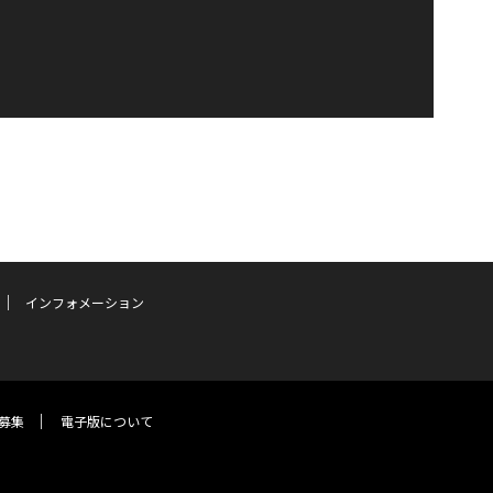
インフォメーション
募集
電子版について