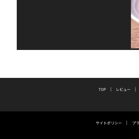
TOP
レビュー
サイトポリシー
プ