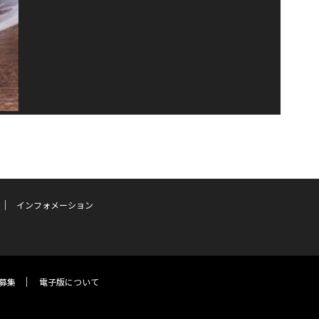
インフォメーション
募集
電子版について