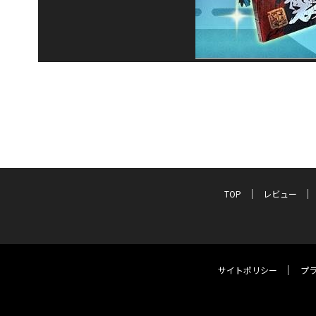
TOP
レビュー
サイトポリシー
プ