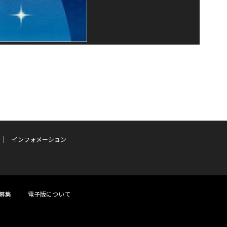
インフォメーション
募集
電子版について