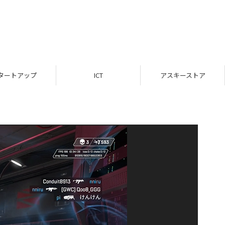
タートアップ
ICT
アスキーストア